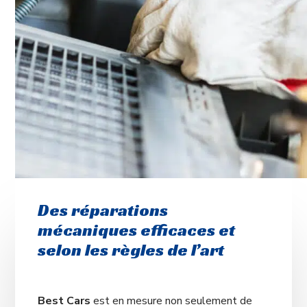
Des réparations
mécaniques efficaces et
selon les règles de l’art
Best Cars
est en mesure non seulement de