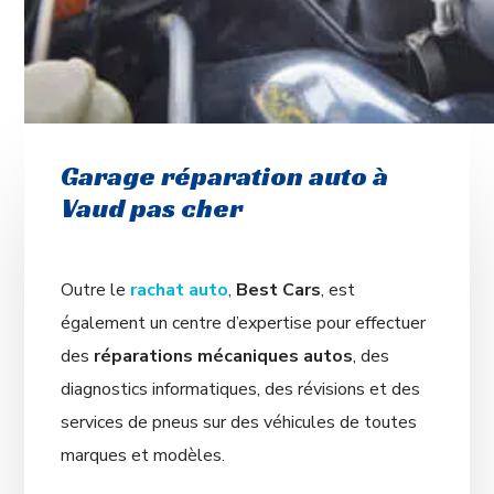
Garage réparation auto à
Vaud pas cher
Outre le
rachat auto
,
Best Cars
, est
également un centre d’expertise pour effectuer
des
réparations mécaniques autos
, des
diagnostics informatiques, des révisions et des
services de pneus sur des véhicules de toutes
marques et modèles.