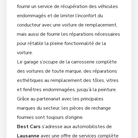
fournir un service de récupération des véhicules
endommagés et de limiter l’inconfort du
conducteur avec une voiture de remplacement,
mais aussi de fournir les réparations nécessaires
pour rétablir la pleine fonctionnalité de la
voiture.
Le garage s’occupe de la carrosserie complète
des voitures de toute marque, des réparations
esthétiques au remplacement des tôles, vitres
et fenêtres endommagées, jusqu’à la peinture.
Grâce au partenariat avec les principales
marques du secteur, les pièces de rechange
fournies sont toujours d’origine.
Best Cars
s’adresse aux automobilistes de
Lausanne
avec une offre de services complète