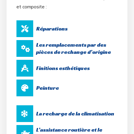
et composite :
Réparations
Les remplacements par des
pièces de rechange d’origine
Finitions esthétiques
Peinture
La recharge de la climatisation
L’assistance routière et le