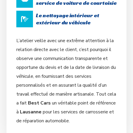
service de voiture de courtoisie
Le nettoyage intérieur et
extérieur du véhicule
L’atelier veille avec une extrême attention à la
relation directe avec le client, c’est pourquoi il
observe une communication transparente et
opportune du devis et de la date de livraison du
véhicule, en fournissant des services
personnalisés et en assurant la qualité d’un
travail effectué de manière artisanale. Tout cela
a fait
Best Cars
un véritable point de référence
à
Lausanne
pour les services de carrosserie et
de réparation automobile.