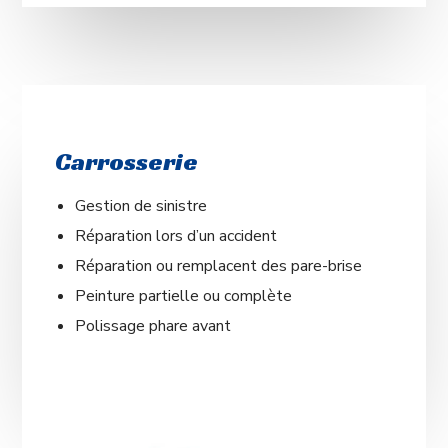
Carrosserie
Gestion de sinistre
Réparation lors d’un accident
Réparation ou remplacent des pare-brise
Peinture partielle ou complète
Polissage phare avant