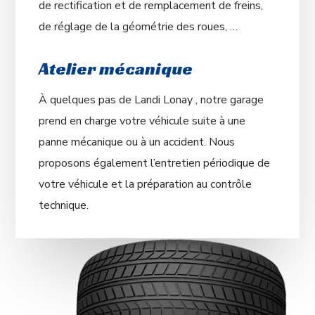
de rectification et de remplacement de freins,
de réglage de la géométrie des roues, …
Atelier mécanique
À quelques pas de Landi Lonay , notre garage
prend en charge votre véhicule suite à une
panne mécanique ou à un accident. Nous
proposons également l’entretien périodique de
votre véhicule et la préparation au contrôle
technique.