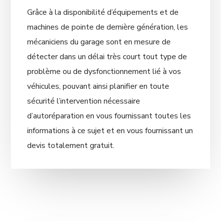
Grâce à la disponibilité d’équipements et de
machines de pointe de dernière génération, les
mécaniciens du garage sont en mesure de
détecter dans un délai très court tout type de
problème ou de dysfonctionnement lié à vos
véhicules, pouvant ainsi planifier en toute
sécurité l’intervention nécessaire
d’autoréparation en vous fournissant toutes les
informations à ce sujet et en vous fournissant un
devis totalement gratuit.