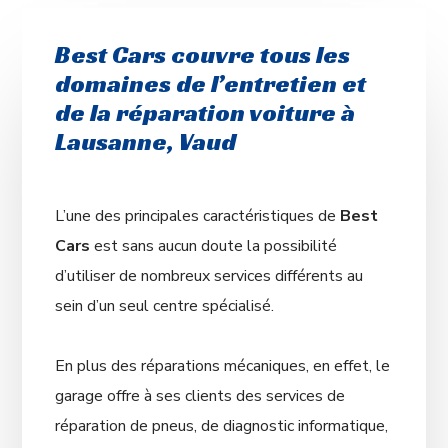
Best Cars couvre tous les
domaines de l’entretien et
de la réparation voiture à
Lausanne, Vaud
L’une des principales caractéristiques de
Best
Cars
est sans aucun doute la possibilité
d’utiliser de nombreux services différents au
sein d’un seul centre spécialisé.
En plus des réparations mécaniques, en effet, le
garage offre à ses clients des services de
réparation de pneus, de diagnostic informatique,